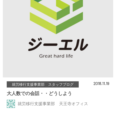
2018.11.19
就労移行支援事業部 スタッフブログ
大人数での会話・・どうしよう
就労移行支援事業部 天王寺オフィス