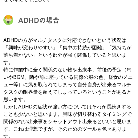
ADHDの場合
ADHDの方がマルチタスクに対応できないという状況は
「興味が変わりやすい」「集中の持続が困難」「気持ちが
落ち着かない」という部分が強く関係していると思いま
す。
特に作業中に全く関係のない物や出来事、前後の予定（匂
いやBGM、隣や前に座っている同僚の服の色、昼食のメニ
ュー等）に気を取られてしまって自分自身が出来るマルチ
タスクの限界量を超えてしまっているということがあると
思います。
しかしADHDの症状が強い方についてはそれが長続きする
ことも少ないと思います。興味が切り替わるタイミングで
関係のない出来事をシャットアウト出来るといいと思いま
す。これは理想ですが、そのためのツールも色々ありま
す。