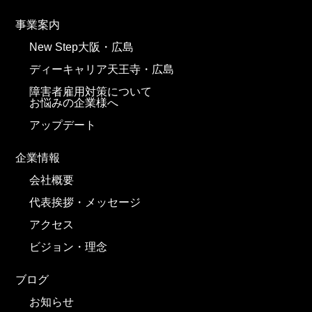
事業案内
New Step大阪・広島
ディーキャリア天王寺・広島
障害者雇用対策について
お悩みの企業様へ
アップデート
企業情報
会社概要
代表挨拶・メッセージ
アクセス
ビジョン・理念
ブログ
お知らせ