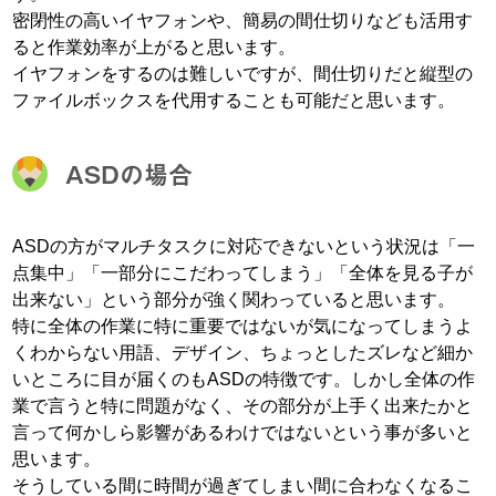
密閉性の高いイヤフォンや、簡易の間仕切りなども活用す
ると作業効率が上がると思います。
イヤフォンをするのは難しいですが、間仕切りだと縦型の
ファイルボックスを代用することも可能だと思います。
ASDの場合
ASDの方がマルチタスクに対応できないという状況は「一
点集中」「一部分にこだわってしまう」「全体を見る子が
出来ない」という部分が強く関わっていると思います。
特に全体の作業に特に重要ではないが気になってしまうよ
くわからない用語、デザイン、ちょっとしたズレなど細か
いところに目が届くのもASDの特徴です。しかし全体の作
業で言うと特に問題がなく、その部分が上手く出来たかと
言って何かしら影響があるわけではないという事が多いと
思います。
そうしている間に時間が過ぎてしまい間に合わなくなるこ