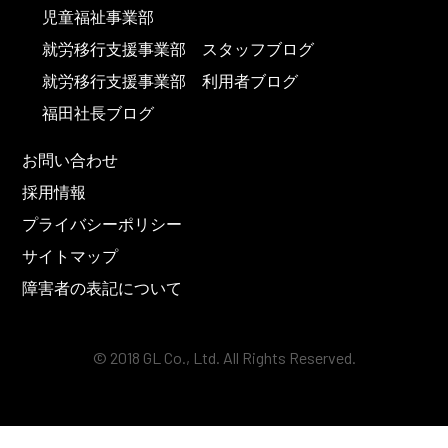
児童福祉事業部
就労移行支援事業部 スタッフブログ
就労移行支援事業部 利用者ブログ
福田社長ブログ
お問い合わせ
採用情報
プライバシーポリシー
サイトマップ
障害者の表記について
© 2018 GL Co., Ltd. All Rights Reserved.