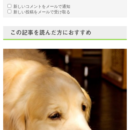
新しいコメントをメールで通知
新しい投稿をメールで受け取る
この記事を読んだ方におすすめ