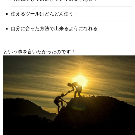
使えるツールはどんどん使う！
自分に合った方法で出来るようになれる！
という事を言いたかったのです！