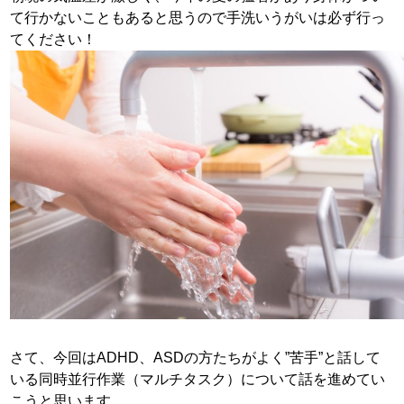
て行かないこともあると思うので手洗いうがいは必ず行っ
てください！
さて、今回はADHD、ASDの方たちがよく”苦手”と話して
いる同時並行作業（マルチタスク）について話を進めてい
こうと思います。