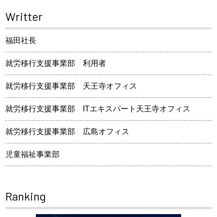
Writter
福田社長
就労移行支援事業部 利用者
就労移行支援事業部 天王寺オフィス
就労移行支援事業部 ITエキスパート天王寺オフィス
就労移行支援事業部 広島オフィス
児童福祉事業部
Ranking