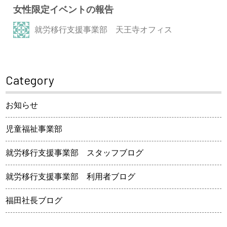
女性限定イベントの報告
就労移行支援事業部 天王寺オフィス
Category
お知らせ
児童福祉事業部
就労移行支援事業部 スタッフブログ
就労移行支援事業部 利用者ブログ
福田社長ブログ