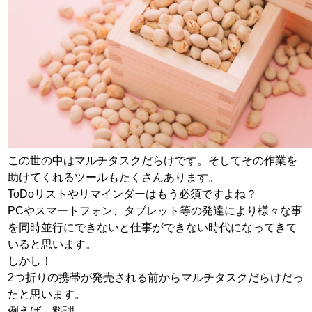
この世の中はマルチタスクだらけです。そしてその作業を
助けてくれるツールもたくさんあります。
ToDoリストやリマインダーはもう必須ですよね？
PCやスマートフォン、タブレット等の発達により様々な事
を同時並行にできないと仕事ができない時代になってきて
いると思います。
しかし！
2つ折りの携帯が発売される前からマルチタスクだらけだっ
たと思います。
例えば、料理。