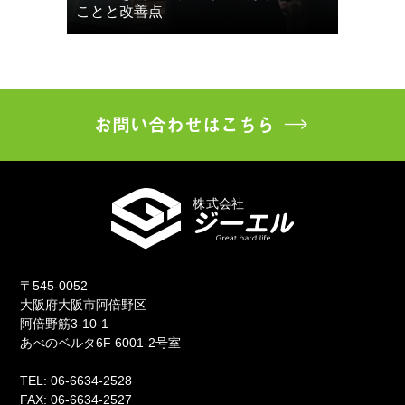
ことと改善点
お問い合わせはこちら
〒545-0052
大阪府大阪市阿倍野区
阿倍野筋3-10-1
あべのベルタ6F 6001-2号室
TEL: 06-6634-2528
FAX: 06-6634-2527