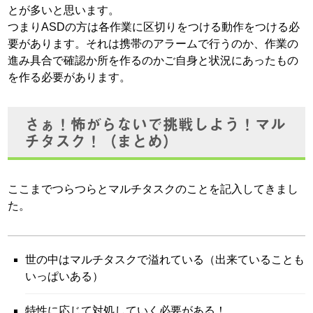
とが多いと思います。
つまりASDの方は各作業に区切りをつける動作をつける必
要があります。それは携帯のアラームで行うのか、作業の
進み具合で確認か所を作るのかご自身と状況にあったもの
を作る必要があります。
さぁ！怖がらないで挑戦しよう！マル
チタスク！（まとめ）
ここまでつらつらとマルチタスクのことを記入してきまし
た。
世の中はマルチタスクで溢れている（出来ていることも
いっぱいある）
特性に応じて対処していく必要がある！