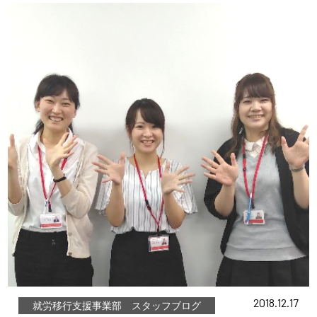
2018.12.17
就労移行支援事業部 スタッフブログ