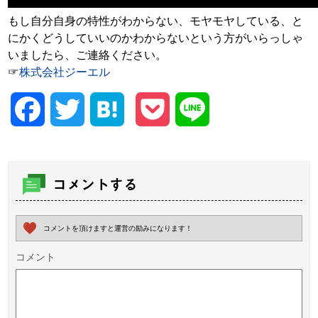
もし自分自身の特性がわからない、モヤモヤしている、と
にかくどうしていいのかわからないという方がいらっしゃ
いましたら、ご連絡ください。
☞
株式会社ジーエル
Facebook
Twitter
Hatena
Pocket
Line
コメントする
コメントを頂けますと運営の励みになります！
コメント