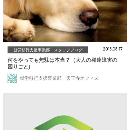
2018.08.17
就労移行支援事業部 スタッフブログ
何をやっても無駄は本当？（大人の発達障害の
困りごと)
就労移行支援事業部 天王寺オフィス