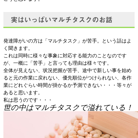
実はいっぱいマルチタスクのお話
発達障がいの方は「マルチタスク」が苦手。という話はよ
く聞きます。
これは同時に様々な事象に対応する能力のことなのです
が、一概に「苦手」と言っても理由は様々です。
全体が見えない、状況把握が苦手、途中で新しい事を始め
ると元の作業に戻れない、優先順位がつけられない、各作
業にどれぐらい時間が掛かるか予測できない・・・等々が
あると思います。
私は思うのです・・・
世の中はマルチタスクで溢れている！