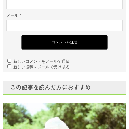
メール
*
新しいコメントをメールで通知
新しい投稿をメールで受け取る
この記事を読んだ方におすすめ