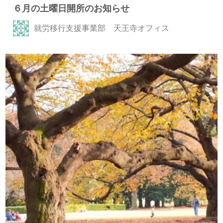
６月の土曜日開所のお知らせ
就労移行支援事業部 天王寺オフィス