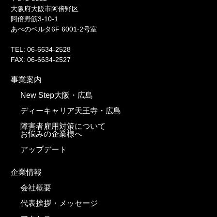
大阪府大阪市阿倍野区
阿倍野筋3-10-1
あべのベルタ6F 6001-2号室
TEL: 06-6634-2528
FAX: 06-6634-2527
事業案内
New Step大阪・広島
ディーキャリア天王寺・広島
障害者雇用対策について
お悩みの企業様へ
アップデート
企業情報
会社概要
代表挨拶・メッセージ