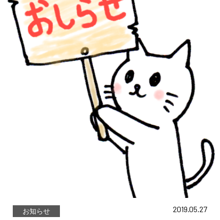
2019.05.27
お知らせ