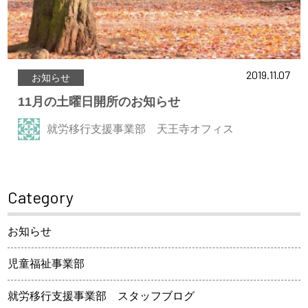
2019.11.07
お知らせ
11月の土曜日開所のお知らせ
就労移行支援事業部 天王寺オフィス
Category
お知らせ
児童福祉事業部
就労移行支援事業部 スタッフブログ