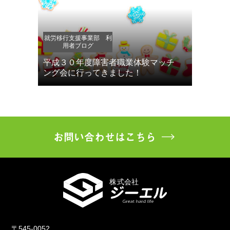
就労移行支援事業部 利
用者ブログ
平成３０年度障害者職業体験マッチ
ング会に行ってきました！
お問い合わせはこちら
〒545-0052