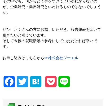
その中でも、何からどう手をつけてよいかわからないの
が、企業研究・業界研究といわれるものではないでしょう
か。
ぜひ、たくさんの方にお越しいただき、報告発表を聞いて
頂きたいと考えています。
そして今後の就職活動の参考にしていただければ幸いで
す。
お申し込みはこちらから
☞株式会社ジーエル
Facebook
Twitter
Hatena
Pocket
Line