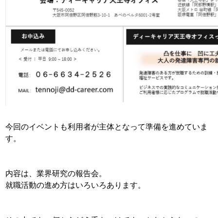
今回のイベントも利用者が主体となって準備を進めていま
す。
内容は、業界研究の報告会。
就職活動の進め方はいろいろあります。