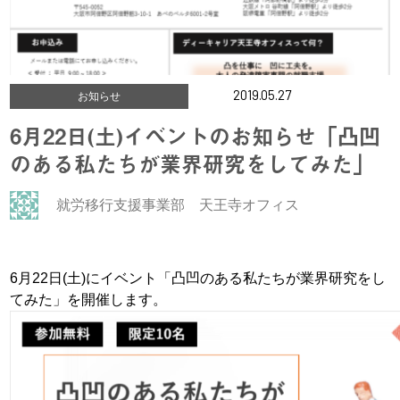
2019.05.27
お知らせ
6月22日(土)イベントのお知らせ「凸凹
のある私たちが業界研究をしてみた」
就労移行支援事業部 天王寺オフィス
6月
22
日
(
土
)
にイベント「凸凹のある私たちが業界研究をし
てみた」を開催します。