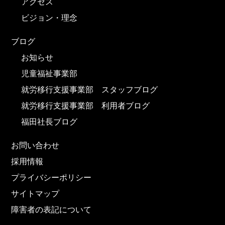
アクセス
ビジョン・理念
ブログ
お知らせ
児童福祉事業部
就労移行支援事業部 スタッフブログ
就労移行支援事業部 利用者ブログ
福田社長ブログ
お問い合わせ
採用情報
プライバシーポリシー
サイトマップ
障害者の表記について