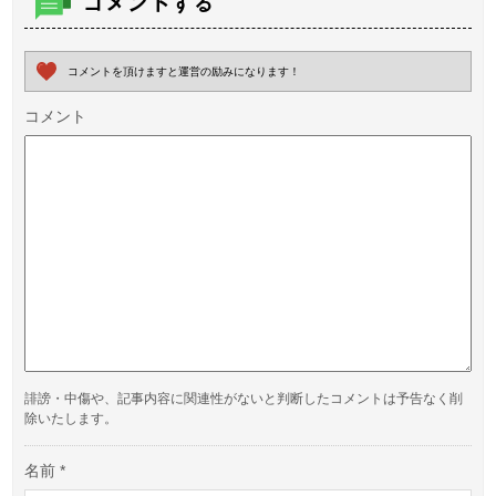
コメントする
コメントを頂けますと運営の励みになります！
コメント
誹謗・中傷や、記事内容に関連性がないと判断したコメントは予告なく削
除いたします。
名前
*