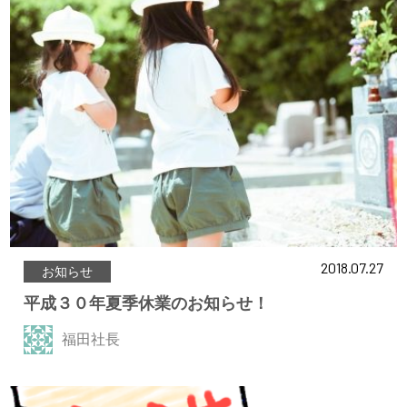
2018.07.27
お知らせ
平成３０年夏季休業のお知らせ！
福田社長