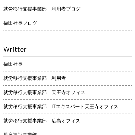
就労移行支援事業部 利用者ブログ
福田社長ブログ
Writter
福田社長
就労移行支援事業部 利用者
就労移行支援事業部 天王寺オフィス
就労移行支援事業部 ITエキスパート天王寺オフィス
就労移行支援事業部 広島オフィス
児童福祉事業部