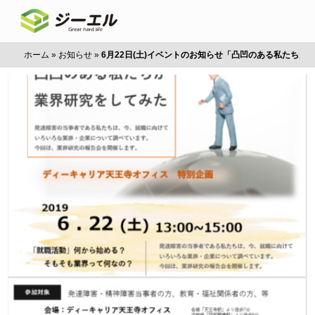
ホーム
»
お知らせ
»
6月22日(土)イベントのお知らせ「凸凹のある私たちが