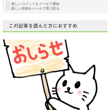
新しいコメントをメールで通知
新しい投稿をメールで受け取る
この記事を読んだ方におすすめ