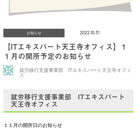
2022.10.31
お知らせ
【ITエキスパート天王寺オフィス】１
１月の開所予定のお知らせ
就労移行支援事業部 ITエキスパート天王寺オフィ
ス
就労移行支援事業部 ITエキスパート
天王寺オフィス
１１月の開所日のお知らせ