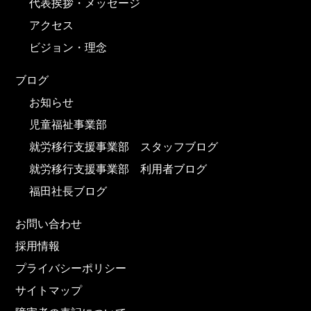
代表挨拶・メッセージ
アクセス
ビジョン・理念
ブログ
お知らせ
児童福祉事業部
就労移行支援事業部 スタッフブログ
就労移行支援事業部 利用者ブログ
福田社長ブログ
お問い合わせ
採用情報
プライバシーポリシー
サイトマップ