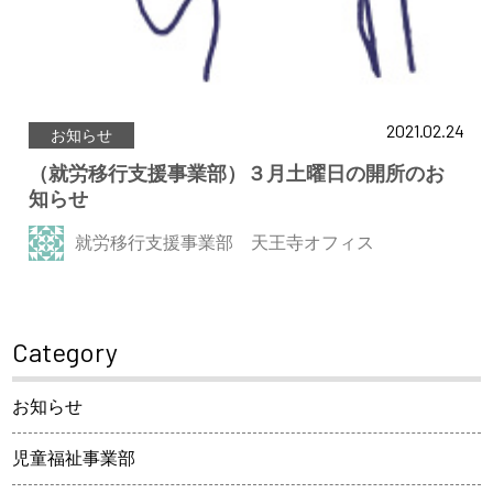
2021.02.24
お知らせ
（就労移行支援事業部）３月土曜日の開所のお
知らせ
就労移行支援事業部 天王寺オフィス
Category
お知らせ
児童福祉事業部