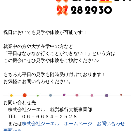
祝日においても見学や体験が可能です！
就業中の方や大学在学中の方など
「平日はなかなか行くことができない！」という方は
この機会にぜひ見学や体験をご検討ください♪
もちろん平日の見学も随時受け付けております！
お気軽にお問い合わせください。
お問い合わせ先
株式会社ジーエル 就労移行支援事業部
TEL
：０６－６６３４－２５２８
または
株式会社ジーエル ホームページ お問い合わせ
画面から