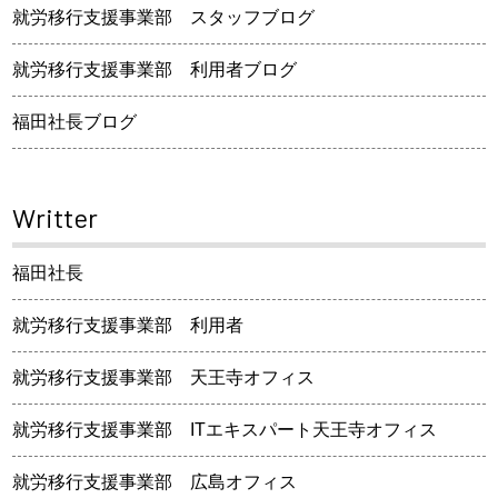
就労移行支援事業部 スタッフブログ
就労移行支援事業部 利用者ブログ
福田社長ブログ
Writter
福田社長
就労移行支援事業部 利用者
就労移行支援事業部 天王寺オフィス
就労移行支援事業部 ITエキスパート天王寺オフィス
就労移行支援事業部 広島オフィス