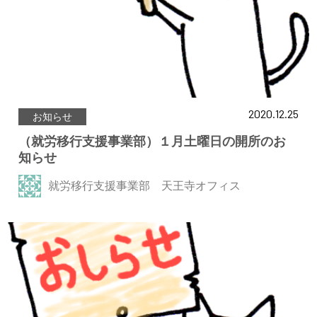
2020.12.25
お知らせ
（就労移行支援事業部）１月土曜日の開所のお
知らせ
就労移行支援事業部 天王寺オフィス