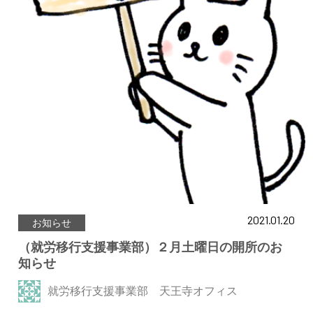
2021.01.20
お知らせ
（就労移行支援事業部）２月土曜日の開所のお
知らせ
就労移行支援事業部 天王寺オフィス