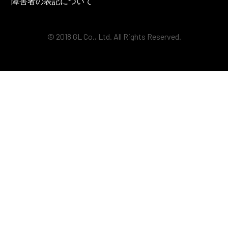
障害者の表記について
© 2018 GL Co., Ltd. All Rights Reserved.