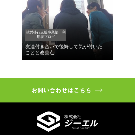
就労移行支援事業部 利
用者ブログ
友達付き合いで後悔して気が付いた
ことと改善点
お問い合わせはこちら