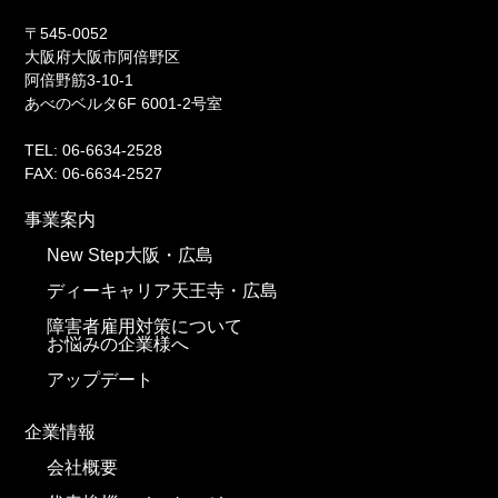
〒545-0052
大阪府大阪市阿倍野区
阿倍野筋3-10-1
あべのベルタ6F 6001-2号室
TEL: 06-6634-2528
FAX: 06-6634-2527
事業案内
New Step大阪・広島
ディーキャリア天王寺・広島
障害者雇用対策について
お悩みの企業様へ
アップデート
企業情報
会社概要