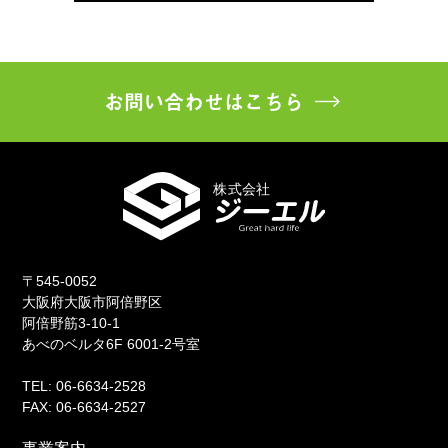
お問い合わせはこちら
〒545-0052
大阪府大阪市阿倍野区
阿倍野筋3-10-1
あべのベルタ6F 6001-2号室
TEL: 06-6634-2528
FAX: 06-6634-2527