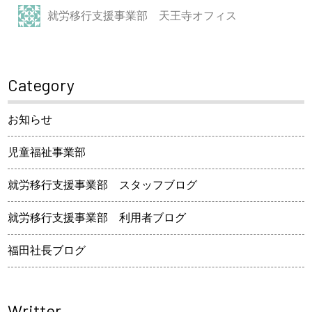
就労移行支援事業部 天王寺オフィス
Category
お知らせ
児童福祉事業部
就労移行支援事業部 スタッフブログ
就労移行支援事業部 利用者ブログ
福田社長ブログ
Writter