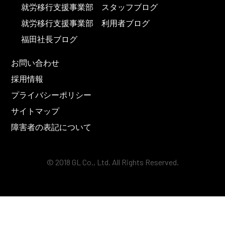
就労移行支援事業部 スタッフブログ
就労移行支援事業部 利用者ブログ
福田社長ブログ
お問い合わせ
採用情報
プライバシーポリシー
サイトマップ
障害者の表記について
© 2018 GL Co., Ltd. All Rights Reserved.