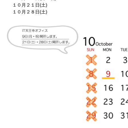
１０月２１日(土)
１０月２８日(土)