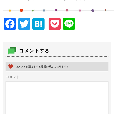
Facebook
Twitter
Hatena
Pocket
Line
コメントする
コメントを頂けますと運営の励みになります！
コメント