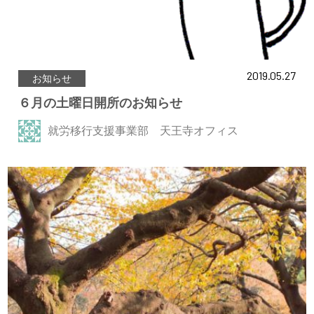
2019.05.27
お知らせ
６月の土曜日開所のお知らせ
就労移行支援事業部 天王寺オフィス