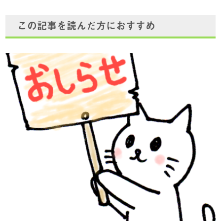
この記事を読んだ方におすすめ