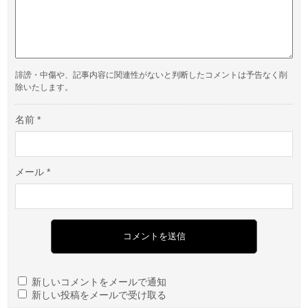
誹謗・中傷や、記事内容に関連性がないと判断したコメントは予告なく削
除いたします。
名前
*
メール
*
新しいコメントをメールで通知
新しい投稿をメールで受け取る