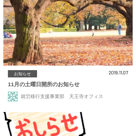
2019.11.07
お知らせ
11月の土曜日開所のお知らせ
就労移行支援事業部 天王寺オフィス