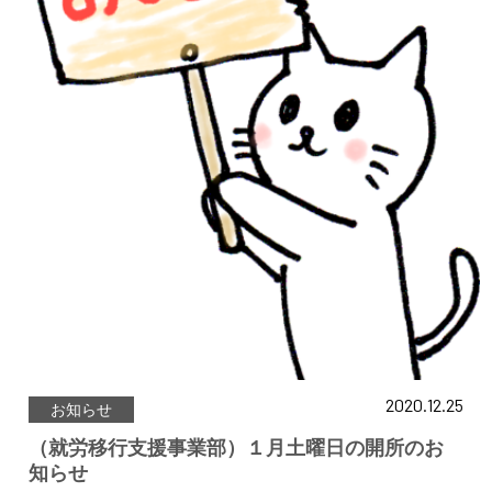
2020.12.25
お知らせ
（就労移行支援事業部）１月土曜日の開所のお
知らせ