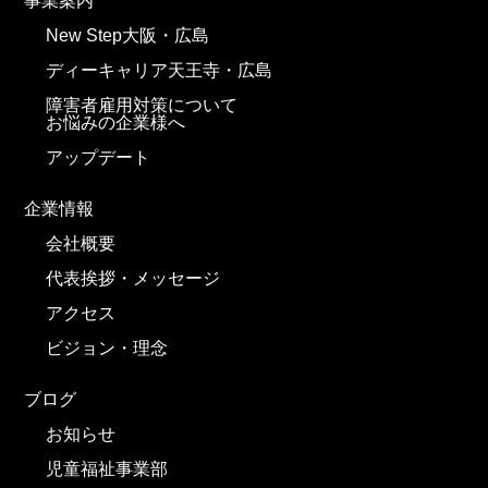
事業案内
New Step大阪・広島
ディーキャリア天王寺・広島
障害者雇用対策について
お悩みの企業様へ
アップデート
企業情報
会社概要
代表挨拶・メッセージ
アクセス
ビジョン・理念
ブログ
お知らせ
児童福祉事業部