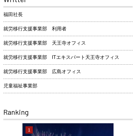
福田社長
就労移行支援事業部 利用者
就労移行支援事業部 天王寺オフィス
就労移行支援事業部 ITエキスパート天王寺オフィス
就労移行支援事業部 広島オフィス
児童福祉事業部
Ranking