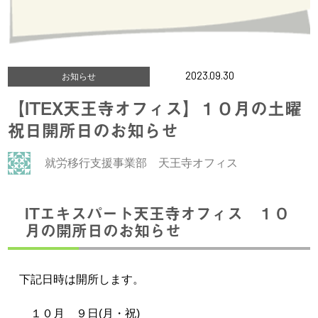
2023.09.30
お知らせ
【ITEX天王寺オフィス】１０月の土曜
祝日開所日のお知らせ
就労移行支援事業部 天王寺オフィス
ITエキスパート天王寺オフィス １０
月の開所日のお知らせ
下記日時は開所します。
１０月 ９日(月・祝)