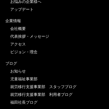
お悩みの企業様へ
アップデート
企業情報
会社概要
代表挨拶・メッセージ
アクセス
ビジョン・理念
ブログ
お知らせ
児童福祉事業部
就労移行支援事業部 スタッフブログ
就労移行支援事業部 利用者ブログ
福田社長ブログ