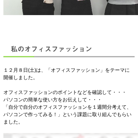
私のオフィスファッション
１２月８日(土)は、「オフィスファッション」をテーマに
開催しました。
オフィスファッションのポイントなどを確認して・・・
パソコンの簡単な使い方をお伝えして・・・
「自分で自分のオフィスファッションを１週間分考えて、
パソコンで作ってみる！」という課題に取り組んでもらい
ました。