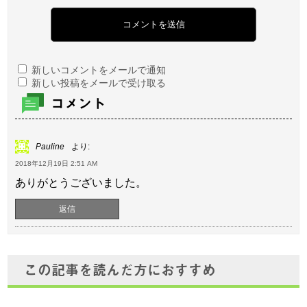
新しいコメントをメールで通知
新しい投稿をメールで受け取る
コメント
Pauline
より:
2018年12月19日 2:51 AM
ありがとうございました。
返信
この記事を読んだ方におすすめ