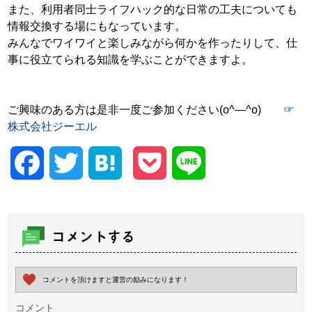
また、利用者同士ライフハック的な日常の工夫についても
情報交換する場にもなっています。
みんなでワイワイと楽しみながら何かを作ったりして、仕
事に役立てられる知識を学ぶことができますよ。
ご興味のある方は是非一度ご参加ください(o^―^o)
☞
株式会社ジーエル
Facebook
Twitter
Hatena
Pocket
Line
コメントする
コメントを頂けますと運営の励みになります！
コメント