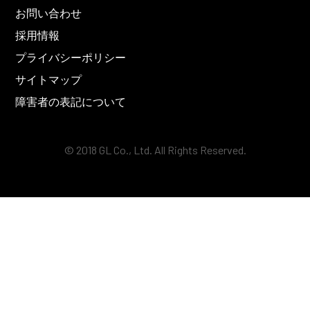
お問い合わせ
採用情報
プライバシーポリシー
サイトマップ
障害者の表記について
© 2018 GL Co., Ltd. All Rights Reserved.