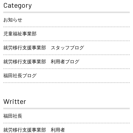
Category
お知らせ
児童福祉事業部
就労移行支援事業部 スタッフブログ
就労移行支援事業部 利用者ブログ
福田社長ブログ
Writter
福田社長
就労移行支援事業部 利用者