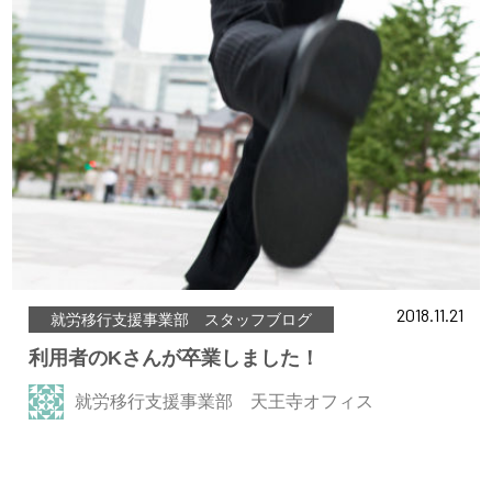
2018.11.21
就労移行支援事業部 スタッフブログ
利用者のKさんが卒業しました！
就労移行支援事業部 天王寺オフィス