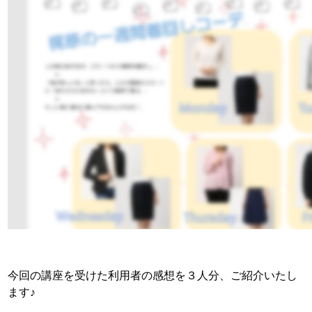
今回の講座を受けた利用者の感想を３人分、ご紹介いたし
ます♪