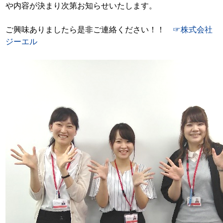
や内容が決まり次第お知らせいたします。
ご興味ありましたら是非ご連絡ください！！
☞株式会社
ジーエル