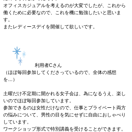
オフィスカジュアルを考えるのが大変でしたが、これから
働くために必要なので、これを機に勉強したいと思いま
す。
またレディースデイを開催して欲しいです。
利用者Cさん
（ほぼ毎回参加してくださっているので、全体の感想
を…）
土曜だけ不定期に開かれる女子会は、為になるうえ、楽し
いのでほぼ毎回参加しています。
参加できるのは女性だけなので、仕事とプライベート両方
の悩みについて、男性の目を気にせずに自由におしゃべり
しています。
ワークショップ形式で特別講義を受けることができます。