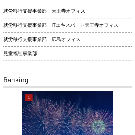
就労移行支援事業部 天王寺オフィス
就労移行支援事業部 ITエキスパート天王寺オフィス
就労移行支援事業部 広島オフィス
児童福祉事業部
Ranking