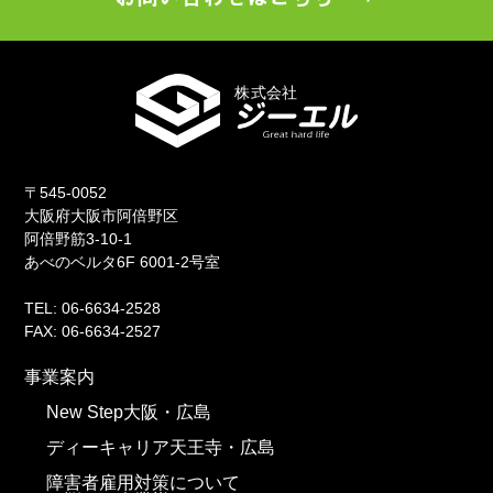
〒545-0052
大阪府大阪市阿倍野区
阿倍野筋3-10-1
あべのベルタ6F 6001-2号室
TEL: 06-6634-2528
FAX: 06-6634-2527
事業案内
New Step大阪・広島
ディーキャリア天王寺・広島
障害者雇用対策について