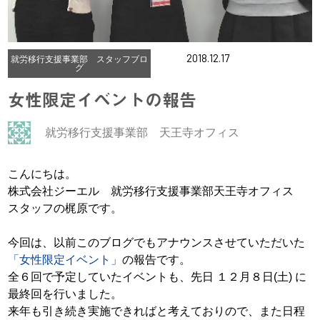
2018.12.17
就労移行支援事業部 スタッフブロ
グ
女性限定イベントの報告
就労移行支援事業部 天王寺オフィス
こんにちは。
株式会社ジーエル 就労移行支援事業部天王寺オフィス
スタッフの梶原です。
今回は、以前このブログでもアナウンスさせていただいた
「女性限定イベント」
の報告です。
全６回で予定していたイベントも、先日 １２月８日(土) に
最終回を行いました。
来年も引き続き実施できればと考えておりので、また日程