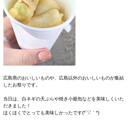
広島県のおいしいものや、広島以外のおいしいものが集結
したお祭りです。
当日は、白ネギの天ぷらや焼き小籠包などを美味しくいた
だきました！
ほくほくでとっても美味しかったです(*´▽｀*)