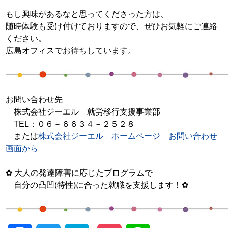
もし興味があるなと思ってくださった方は、
随時体験も受け付けておりますので、ぜひお気軽にご連絡
ください。
広島オフィスでお待ちしています。
お問い合わせ先
株式会社ジーエル 就労移行支援事業部
TEL
：０６－６６３４－２５２８
または
株式会社ジーエル ホームページ お問い合わせ
画面から
✿
大人の発達障害に応じたプログラムで
自分の凸凹
(
特性
)
に合った就職を支援します！
✿