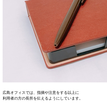
広島オフィスでは、指摘や注意をする以上に
利用者の方の長所を伝えるようにしています。