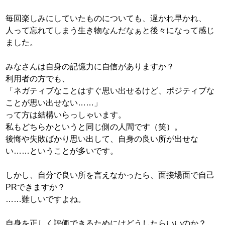
毎回楽しみにしていたものについても、遅かれ早かれ、
人って忘れてしまう生き物なんだなぁと後々になって感じ
ました。
みなさんは自身の記憶力に自信がありますか？
利用者の方でも、
「ネガティブなことはすぐ思い出せるけど、ポジティブな
ことが思い出せない……」
って方は結構いらっしゃいます。
私もどちらかというと同じ側の人間です（笑）。
後悔や失敗ばかり思い出して、自身の良い所が出せな
い……ということが多いです。
しかし、自分で良い所を言えなかったら、面接場面で自己
PRできますか？
……難しいですよね。
自身を正しく評価できるためにはどうしたらいいのか？