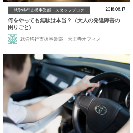
2018.08.17
就労移行支援事業部 スタッフブログ
何をやっても無駄は本当？（大人の発達障害の
困りごと)
就労移行支援事業部 天王寺オフィス