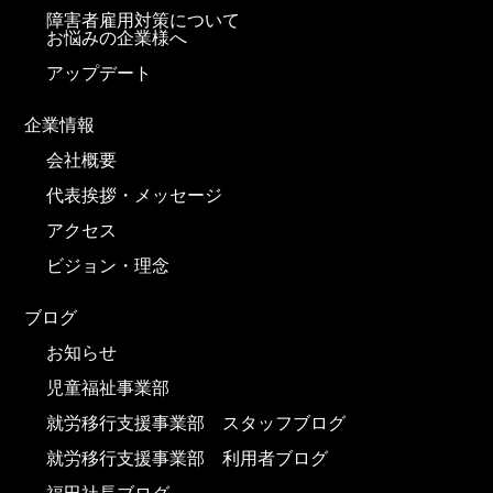
障害者雇用対策について
お悩みの企業様へ
アップデート
企業情報
会社概要
代表挨拶・メッセージ
アクセス
ビジョン・理念
ブログ
お知らせ
児童福祉事業部
就労移行支援事業部 スタッフブログ
就労移行支援事業部 利用者ブログ