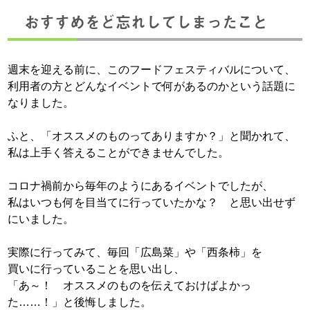
おすすめをど忘れしてしまったこと
週末を迎える前に、このフードフェスティバルについて、
利用者の方とどんなイベントで何があるのかという話題に
なりました。
ふと、「オススメのものってありますか？」と聞かれて、
私は上手く答えることができませんでした。
コロナ禍前から毎年のようにあるイベントでしたが、
私はいつも何を目当てに行っていたかな？ と思い出せず
にいました。
実際に行ってみて、毎回「広島菜」や「西条柿」を
買いに行っていることを思い出し、
「あ～！ オススメのものを伝えておけばよかっ
た……！」と後悔しました。