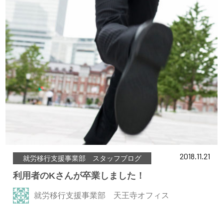
2018.11.21
就労移行支援事業部 スタッフブログ
利用者のKさんが卒業しました！
就労移行支援事業部 天王寺オフィス