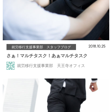
2018.10.25
就労移行支援事業部 スタッフブログ
さぁ！マルチタスク！あぁマルチタスク
就労移行支援事業部 天王寺オフィス