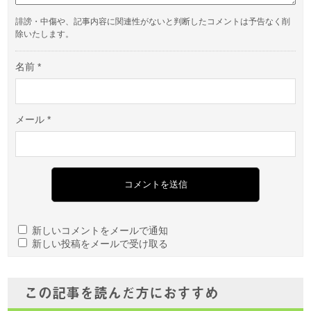
誹謗・中傷や、記事内容に関連性がないと判断したコメントは予告なく削
除いたします。
名前
*
メール
*
新しいコメントをメールで通知
新しい投稿をメールで受け取る
この記事を読んだ方におすすめ