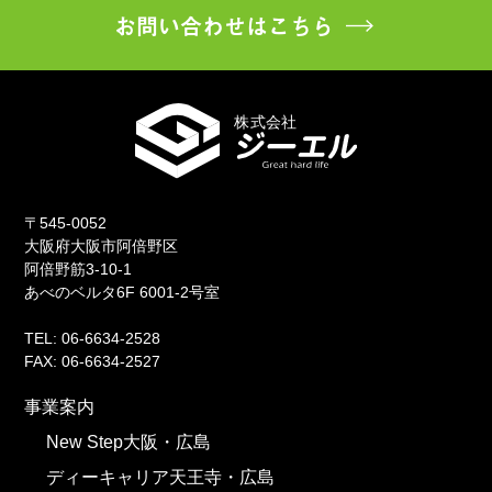
お問い合わせはこちら
〒545-0052
大阪府大阪市阿倍野区
阿倍野筋3-10-1
あべのベルタ6F 6001-2号室
TEL: 06-6634-2528
FAX: 06-6634-2527
事業案内
New Step大阪・広島
ディーキャリア天王寺・広島