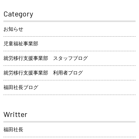
Category
お知らせ
児童福祉事業部
就労移行支援事業部 スタッフブログ
就労移行支援事業部 利用者ブログ
福田社長ブログ
Writter
福田社長