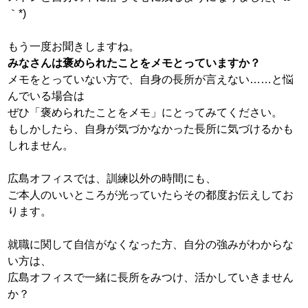
｀*)
もう一度お聞きしますね。
みなさんは褒められたことをメモとっていますか？
メモをとっていない方で、自身の長所が言えない……と悩
んでいる場合は
ぜひ「褒められたことをメモ」にとってみてください。
もしかしたら、自身が気づかなかった長所に気づけるかも
しれません。
広島オフィスでは、訓練以外の時間にも、
ご本人のいいところが光っていたらその都度お伝えしてお
ります。
就職に関して自信がなくなった方、自分の強みがわからな
い方は、
広島オフィスで一緒に長所をみつけ、活かしていきません
か？