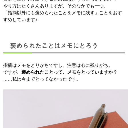
やり方はたくさんありますが、そのなかでも一つ、
「指摘以外にも褒められたことをメモに残す」ことをおす
すめしています♪
褒められたことはメモにとろう
指摘はメモをとりがちですし、注意は心に残りがち。
ですが、
褒められたことって、メモをとっていますか？
……私は今までとってなかったです。