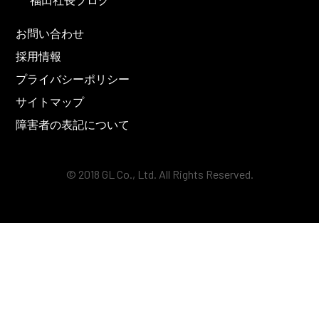
福田社長ブログ
お問い合わせ
採用情報
プライバシーポリシー
サイトマップ
障害者の表記について
© 2018 GL Co., Ltd. All Rights Reserved.