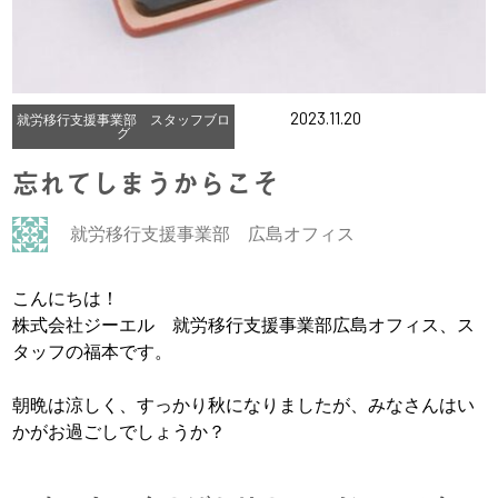
2023.11.20
就労移行支援事業部 スタッフブロ
グ
忘れてしまうからこそ
就労移行支援事業部 広島オフィス
こんにちは！
株式会社ジーエル 就労移行支援事業部広島オフィス、ス
タッフの福本です。
朝晩は涼しく、すっかり秋になりましたが、みなさんはい
かがお過ごしでしょうか？