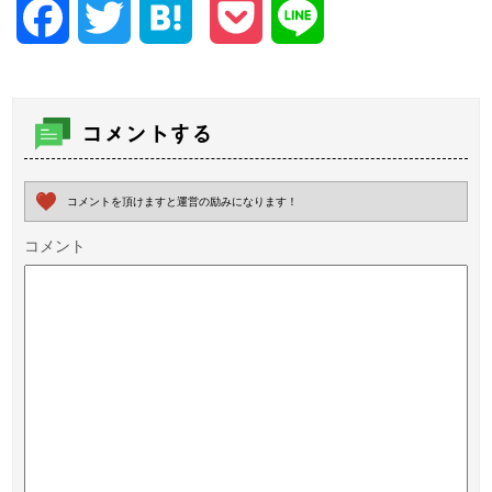
Facebook
Twitter
Hatena
Pocket
Line
コメントする
コメントを頂けますと運営の励みになります！
コメント