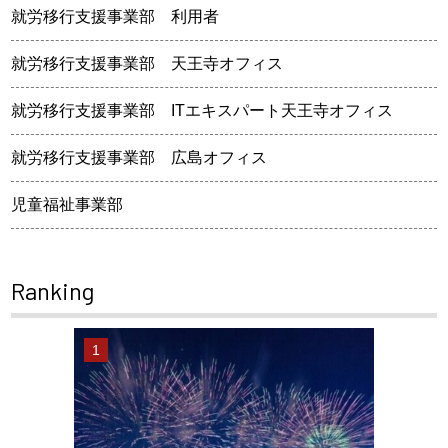
就労移行支援事業部 利用者
就労移行支援事業部 天王寺オフィス
就労移行支援事業部 ITエキスパート天王寺オフィス
就労移行支援事業部 広島オフィス
児童福祉事業部
Ranking