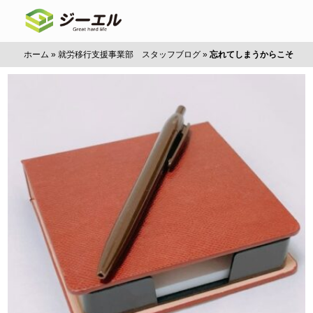
ホーム
»
就労移行支援事業部 スタッフブログ
»
忘れてしまうからこそ