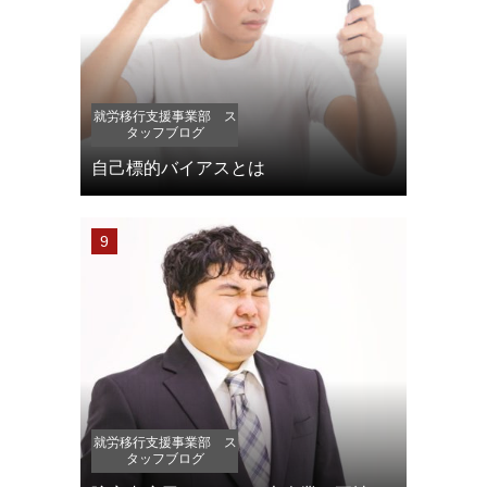
就労移行支援事業部 ス
タッフブログ
自己標的バイアスとは
就労移行支援事業部 ス
タッフブログ