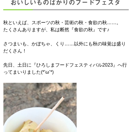
おいしいものばかりのフードフェスタ
秋といえば、スポーツの秋・芸術の秋・食欲の秋……。
たくさんありますが、私は断然『食欲の秋』です♪
さつまいも、かぼちゃ、くり……以外にも秋の味覚は盛り
だくさん！
先日、土日に『ひろしまフードフェスティバル2023』へ行
ってまいりました(*’ω’*)